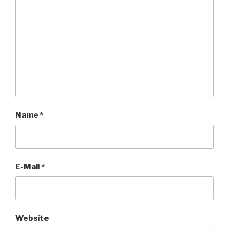
Name
*
E-Mail
*
Website