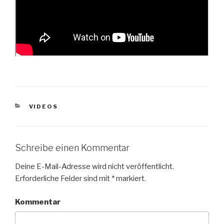
KATEGORIEN
VIDEOS
Schreibe einen Kommentar
Deine E-Mail-Adresse wird nicht veröffentlicht.
Erforderliche Felder sind mit
*
markiert.
Kommentar