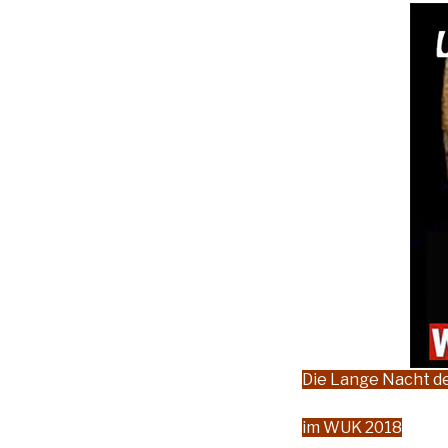
Die Lange Nacht 
im WUK 2018