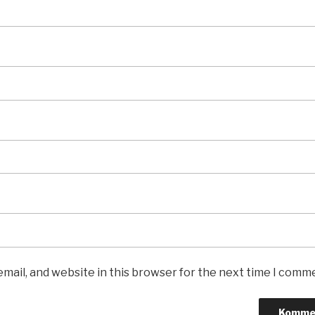
mail, and website in this browser for the next time I comm