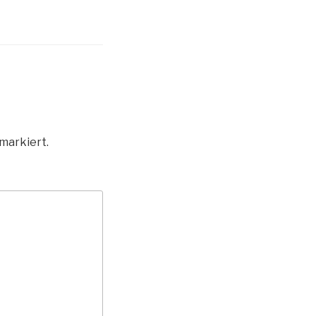
markiert.