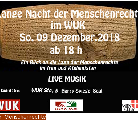
der Menschenrechte