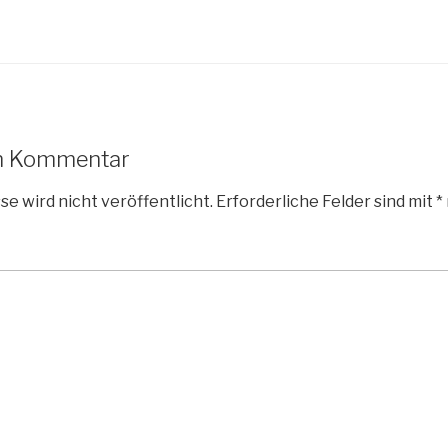
en Kommentar
e wird nicht veröffentlicht.
Erforderliche Felder sind mit
*