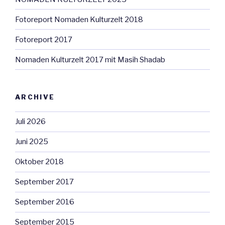
Fotoreport Nomaden Kulturzelt 2018
Fotoreport 2017
Nomaden Kulturzelt 2017 mit Masih Shadab
ARCHIVE
Juli 2026
Juni 2025
Oktober 2018
September 2017
September 2016
September 2015