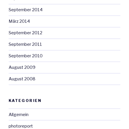
September 2014
März 2014
September 2012
September 2011
September 2010
August 2009
August 2008
KATEGORIEN
Allgemein
photoreport