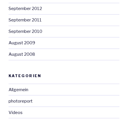
September 2012
September 2011
September 2010
August 2009
August 2008
KATEGORIEN
Allgemein
photoreport
Videos