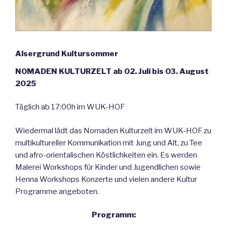
Alsergrund Kultursommer
NOMADEN KULTURZELT ab 02. Juli bis 03. August
2025
Täglich ab 17:00h im WUK-HOF
Wiedermal lädt das Nomaden Kulturzelt im WUK-HOF zu
multikultureller Kommunikation mit Jung und Alt, zu Tee
und afro-orientalischen Köstlichkeiten ein. Es werden
Malerei Workshops für Kinder und Jugendlichen sowie
Henna Workshops Konzerte und vielen andere Kultur
Programme angeboten.
Programm: