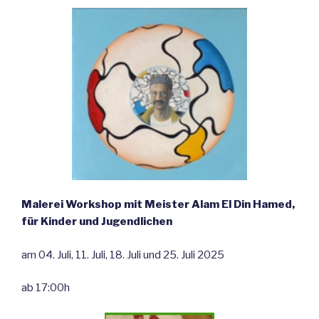
Malerei Workshop mit Meister Alam El Din Hamed,
für Kinder und Jugendlichen
am 04. Juli, 11. Juli, 18. Juli und 25. Juli 2025
ab 17:00h