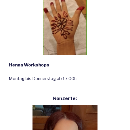
Henna Workshops
Montag bis Donnerstag ab 17:00h
Konzerte: