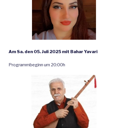
Am Sa. den 05. Juli 2025 mit Bahar Yavari
Programmbeginn um 20:00h