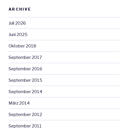
ARCHIVE
Juli 2026
Juni 2025
Oktober 2018
September 2017
September 2016
September 2015
September 2014
März 2014
September 2012
September 2011