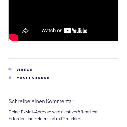
KATEGORIEN
VIDEOS
SCHLAGWÖRTER
MASIH SHADAB
Schreibe einen Kommentar
Deine E-Mail-Adresse wird nicht veröffentlicht.
Erforderliche Felder sind mit
*
markiert.