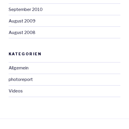
September 2010
August 2009
August 2008
KATEGORIEN
Allgemein
photoreport
Videos