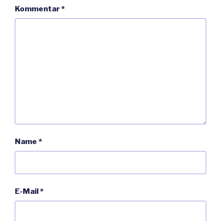
Kommentar
*
Name
*
E-Mail
*