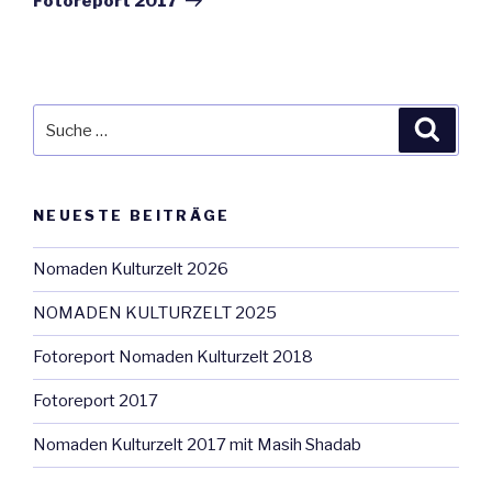
Fotoreport 2017
Suche
Suche
nach:
NEUESTE BEITRÄGE
Nomaden Kulturzelt 2026
NOMADEN KULTURZELT 2025
Fotoreport Nomaden Kulturzelt 2018
Fotoreport 2017
Nomaden Kulturzelt 2017 mit Masih Shadab