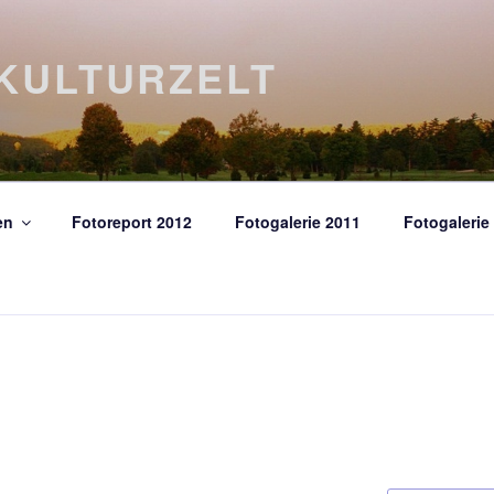
KULTURZELT
en
Fotoreport 2012
Fotogalerie 2011
Fotogalerie