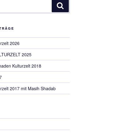
Suche
ITRÄGE
rzelt 2026
TURZELT 2025
aden Kulturzelt 2018
7
rzelt 2017 mit Masih Shadab