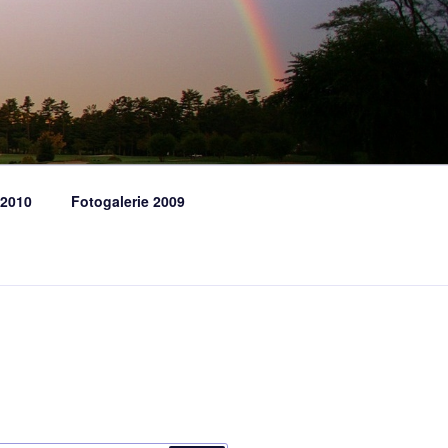
 2010
Fotogalerie 2009