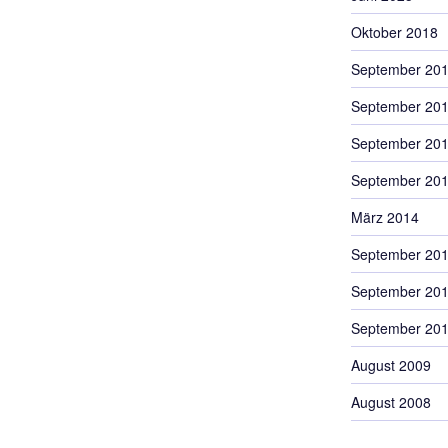
Oktober 2018
September 20
September 20
September 20
September 20
März 2014
September 20
September 20
September 20
August 2009
August 2008